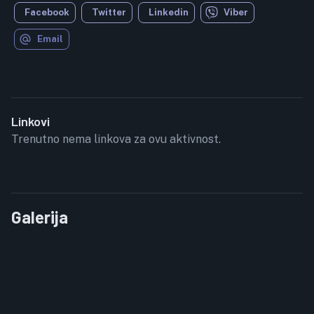
Facebook
Twitter
Linkedin
Viber
Email
Linkovi
Trenutno nema linkova za ovu aktivnost.
Galerija