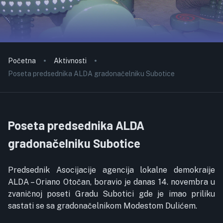
Početna
Aktivnosti
Poseta predsednika ALDA gradonačelniku Subotice
Poseta predsednika ALDA
gradonačelniku Subotice
Predsednik Asocijacije agencija lokalne demokraije
ALDA – Oriano Otočan, boravio je danas 14. novembra u
zvaničnoj poseti Gradu Subotici gde je imao priliku
sastati se sa gradonačelnikom Modestom Dulićem.