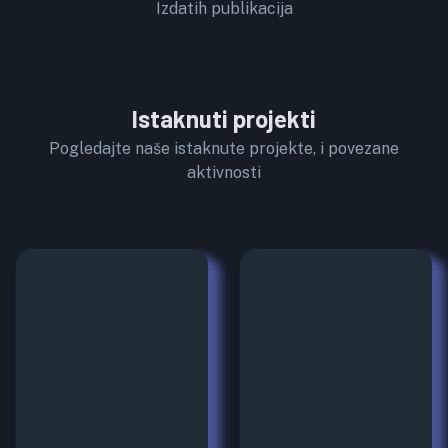
Izdatih publikacija
Istaknuti projekti
Pogledajte naše istaknute projekte, i povezane
aktivnosti