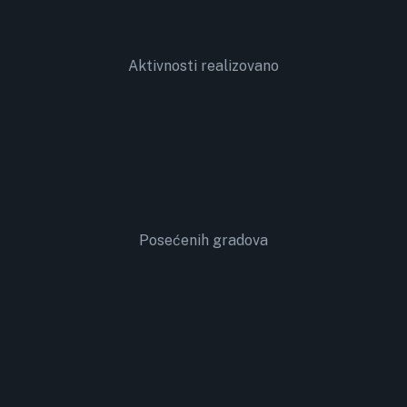
Aktivnosti realizovano
Posećenih gradova