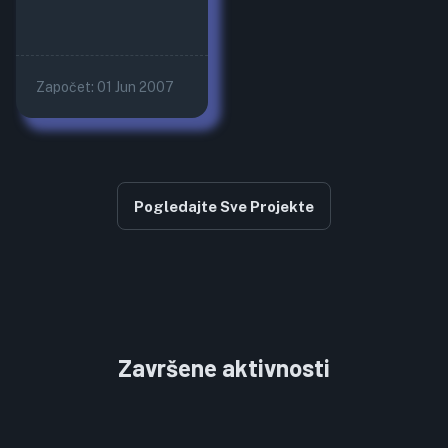
Započet:
01 Jun 2007
Pogledajte Sve Projekte
Završene aktivnosti